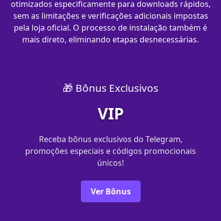
otimizados especificamente para downloads rápidos,
sem as limitações e verificações adicionais impostas
pela loja oficial. O processo de instalação também é
mais direto, eliminando etapas desnecessárias.
🎁 Bônus Exclusivos
VIP
Receba bônus exclusivos do Telegram,
promoções especiais e códigos promocionais
únicos!
Ver Bônus