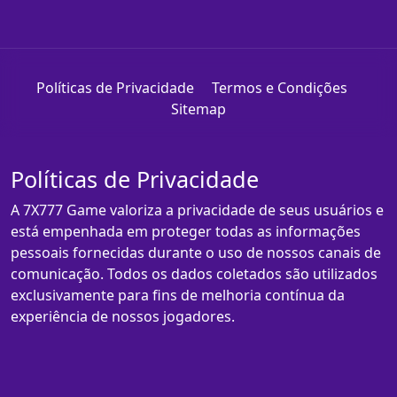
Políticas de Privacidade
Termos e Condições
Sitemap
Políticas de Privacidade
A 7X777 Game valoriza a privacidade de seus usuários e
está empenhada em proteger todas as informações
pessoais fornecidas durante o uso de nossos canais de
comunicação. Todos os dados coletados são utilizados
exclusivamente para fins de melhoria contínua da
experiência de nossos jogadores.