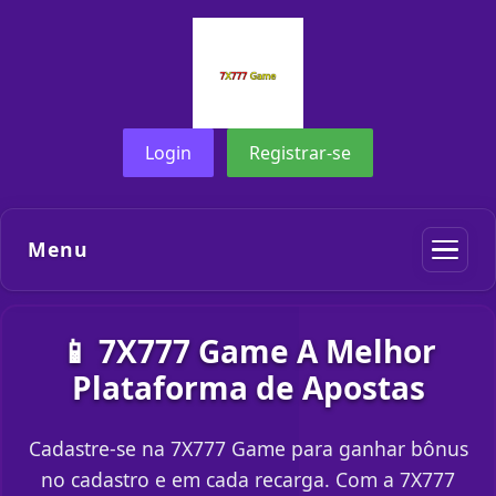
Login
Registrar-se
Menu
📱 7X777 Game A Melhor
Plataforma de Apostas
Cadastre-se na 7X777 Game para ganhar bônus
no cadastro e em cada recarga. Com a 7X777