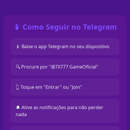
📱 Como Seguir no Telegram
📱 Baixe o app Telegram no seu dispositivo
🔍 Procure por "@7X777 GameOficial"
👆 Toque em "Entrar" ou "Join"
🔔 Ative as notificações para não perder
nada