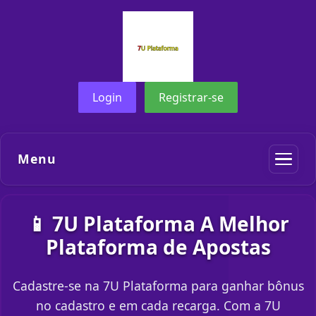
Login
Registrar-se
Menu
📱 7U Plataforma A Melhor
Plataforma de Apostas
Cadastre-se na 7U Plataforma para ganhar bônus
no cadastro e em cada recarga. Com a 7U