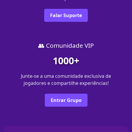
Falar Suporte
👥 Comunidade VIP
1000+
Junte-se a uma comunidade exclusiva de
jogadores e compartilhe experiências!
Entrar Grupo