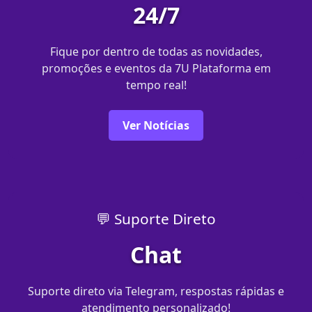
24/7
Fique por dentro de todas as novidades,
promoções e eventos da 7U Plataforma em
tempo real!
Ver Notícias
💬 Suporte Direto
Chat
Suporte direto via Telegram, respostas rápidas e
atendimento personalizado!