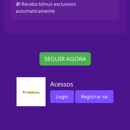
🎁 Receba bônus exclusivos
automaticamente
SEGUIR AGORA
Acessos
Login
Registrar-se