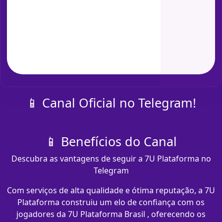
📱 Canal Oficial no Telegram!
📱 Benefícios do Canal
Descubra as vantagens de seguir a 7U Plataforma no
Telegram
Com serviços de alta qualidade e ótima reputação, a 7U
Plataforma construiu um elo de confiança com os
jogadores da 7U Plataforma Brasil , oferecendo os