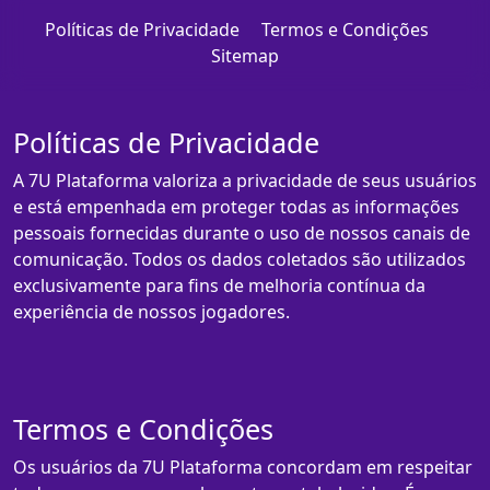
Políticas de Privacidade
Termos e Condições
Sitemap
Políticas de Privacidade
A 7U Plataforma valoriza a privacidade de seus usuários
e está empenhada em proteger todas as informações
pessoais fornecidas durante o uso de nossos canais de
comunicação. Todos os dados coletados são utilizados
exclusivamente para fins de melhoria contínua da
experiência de nossos jogadores.
Termos e Condições
Os usuários da 7U Plataforma concordam em respeitar