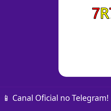
📱 Canal Oficial no Telegram!