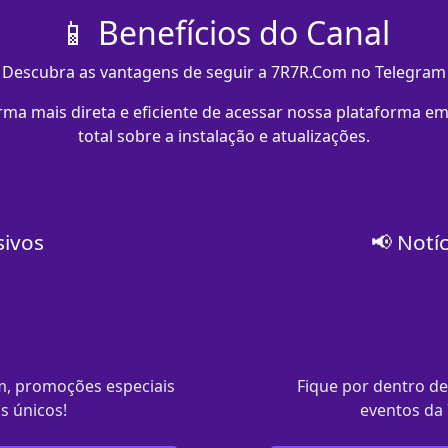
📱 Benefícios do Canal
Descubra as vantagens de seguir a 7R7R.Com no Telegram
rma mais direta e eficiente de acessar nossa plataforma em
total sobre a instalação e atualizações.
sivos
📢 Notí
m, promoções especiais
Fique por dentro d
s únicos!
eventos da