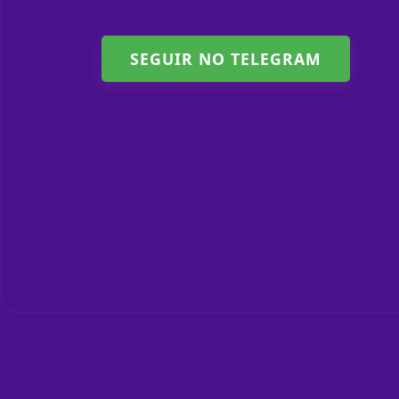
SEGUIR NO TELEGRAM