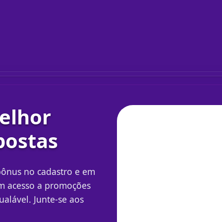
elhor
postas
bônus no cadastro e em
em acesso a promoções
ualável. Junte-se aos