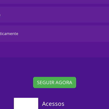
a
aticamente
SEGUIR AGORA
Acessos