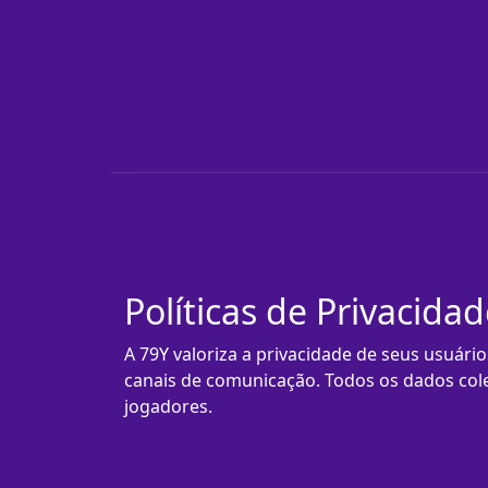
Políticas de Privacida
A 79Y valoriza a privacidade de seus usuár
canais de comunicação. Todos os dados cole
jogadores.