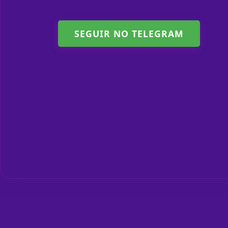
SEGUIR NO TELEGRAM