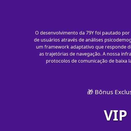
O desenvolvimento da 79Y foi pautado por
de usuários através de análises psicodemog
um framework adaptativo que responde di
as trajetórias de navegação. A nossa inf
protocolos de comunicação de baixa l
🎁 Bônus Exclu
VIP