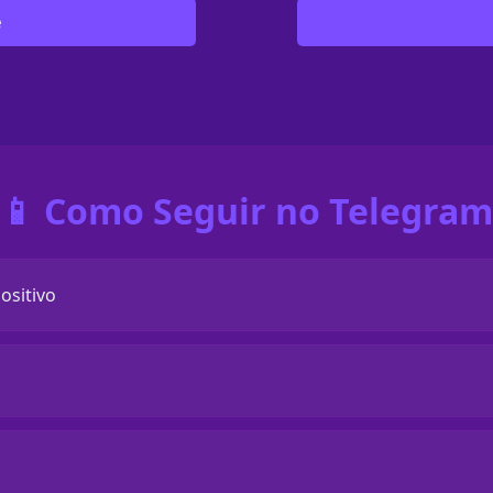
e
📱 Como Seguir no Telegram
ositivo