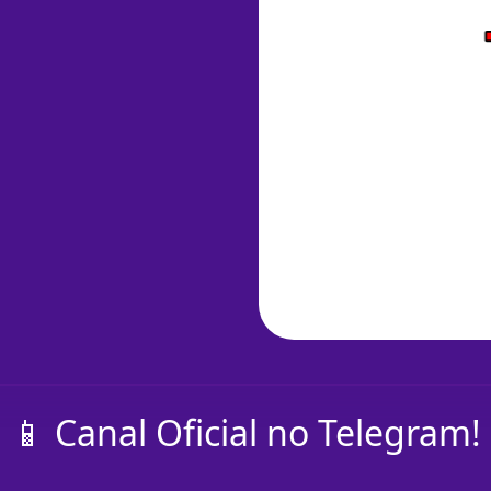
📱 Canal Oficial no Telegram!