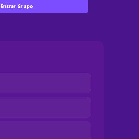
Entrar Grupo