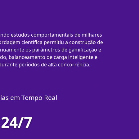
rando estudos comportamentais de milhares
ordagem científica permitiu a construção de
inuamente os parâmetros de gamificação e
ído, balanceamento de carga inteligente e
urante períodos de alta concorrência.
cias em Tempo Real
24/7