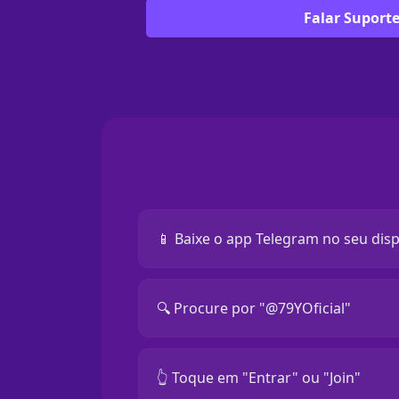
Falar Suport
📱 Baixe o app Telegram no seu disp
🔍 Procure por "@79YOficial"
👆 Toque em "Entrar" ou "Join"