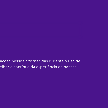
ações pessoais fornecidas durante o uso de
elhoria contínua da experiência de nossos