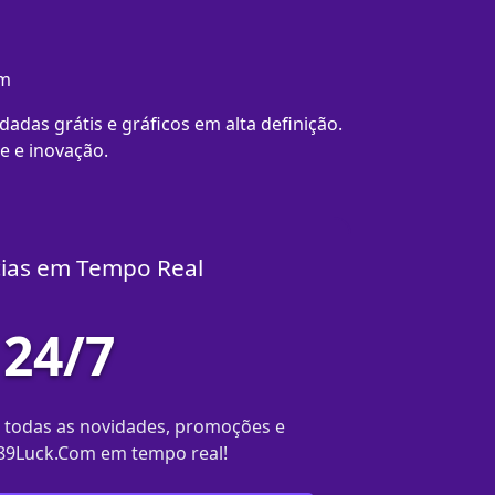
am
das grátis e gráficos em alta definição.
e e inovação.
cias em Tempo Real
24/7
e todas as novidades, promoções e
89Luck.Com em tempo real!