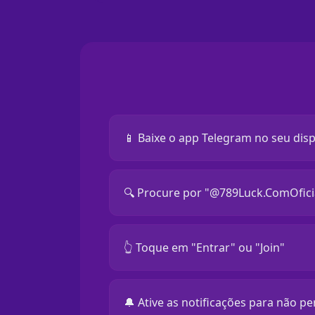
📱 Baixe o app Telegram no seu disp
🔍 Procure por "@789Luck.ComOfici
👆 Toque em "Entrar" ou "Join"
🔔 Ative as notificações para não p