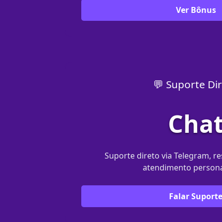
Ver Bônus
💬 Suporte Di
Cha
Suporte direto via Telegram, r
atendimento persona
Falar Suport