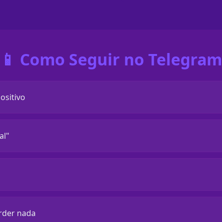
📱 Como Seguir no Telegram
ositivo
al"
erder nada