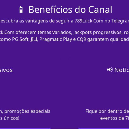
📱 Benefícios do Canal
escubra as vantagens de seguir a 789Luck.Com no Telegr
k.Com oferecem temas variados, jackpots progressivos, roda
omo PG Soft, JILI, Pragmatic Play e CQ9 garantem qualidad
sivos
📢 Notí
m, promoções especiais
Fique por dentro d
s únicos!
eventos da 7