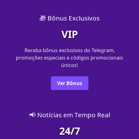
🎁 Bônus Exclusivos
VIP
Receba bônus exclusivos do Telegram,
promoções especiais e códigos promocionais
únicos!
Ver Bônus
📢 Notícias em Tempo Real
24/7