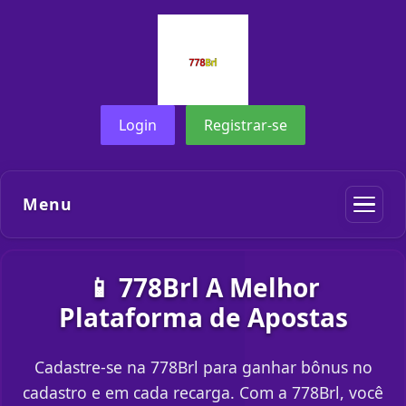
Login
Registrar-se
Menu
📱 778Brl A Melhor
Plataforma de Apostas
Cadastre-se na 778Brl para ganhar bônus no
cadastro e em cada recarga. Com a 778Brl, você