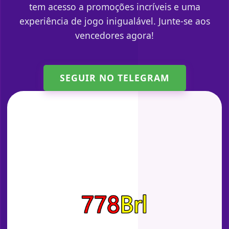
tem acesso a promoções incríveis e uma
experiência de jogo inigualável. Junte-se aos
vencedores agora!
SEGUIR NO TELEGRAM