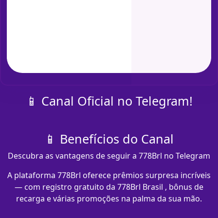
📱 Canal Oficial no Telegram!
📱 Benefícios do Canal
Descubra as vantagens de seguir a 778Brl no Telegram
A plataforma 778Brl oferece prêmios surpresa incríveis
— com registro gratuito da 778Brl Brasil , bônus de
recarga e várias promoções na palma da sua mão.