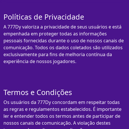
Políticas de Privacidade
A 777Dy valoriza a privacidade de seus usuários e está
empenhada em proteger todas as informações
pessoais fornecidas durante o uso de nossos canais de
comunicação. Todos os dados coletados são utilizados
exclusivamente para fins de melhoria contínua da
experiência de nossos jogadores.
Termos e Condições
Os usuários da 777Dy concordam em respeitar todas
as regras e regulamentos estabelecidos. É importante
ler e entender todos os termos antes de participar de
nossos canais de comunicação. A violação destes