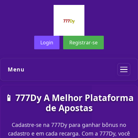
Login
Registrar-se
Menu
📱 777Dy A Melhor Plataforma
de Apostas
Cadastre-se na 777Dy para ganhar bônus no
cadastro e em cada recarga. Com a 777Dy, você