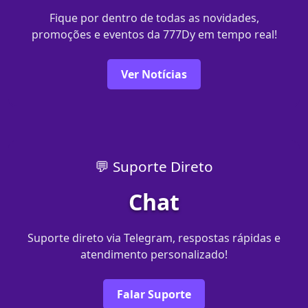
Fique por dentro de todas as novidades,
promoções e eventos da 777Dy em tempo real!
Ver Notícias
💬 Suporte Direto
Chat
Suporte direto via Telegram, respostas rápidas e
atendimento personalizado!
Falar Suporte