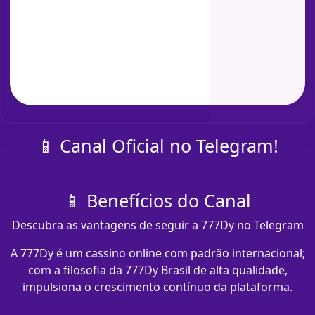
📱 Canal Oficial no Telegram!
📱 Benefícios do Canal
Descubra as vantagens de seguir a 777Dy no Telegram
A 777Dy é um cassino online com padrão internacional;
com a filosofia da 777Dy Brasil de alta qualidade,
impulsiona o crescimento contínuo da plataforma.