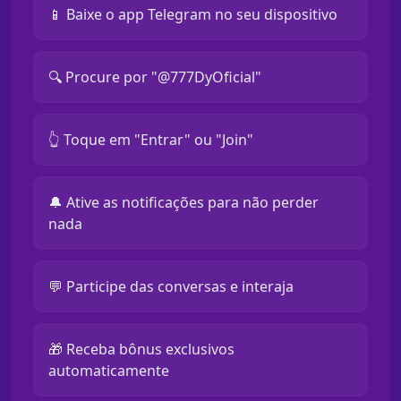
📱 Baixe o app Telegram no seu dispositivo
🔍 Procure por "@777DyOficial"
👆 Toque em "Entrar" ou "Join"
🔔 Ative as notificações para não perder
nada
💬 Participe das conversas e interaja
🎁 Receba bônus exclusivos
automaticamente