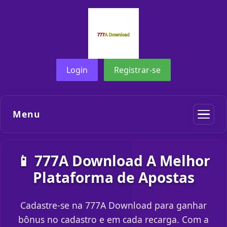
Login
Registrar-se
Menu
📱 777A Download A Melhor
Plataforma de Apostas
Cadastre-se na 777A Download para ganhar
bônus no cadastro e em cada recarga. Com a