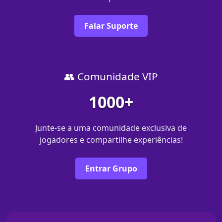
Falar Suporte
👥 Comunidade VIP
1000+
Junte-se a uma comunidade exclusiva de
jogadores e compartilhe experiências!
Entrar Grupo