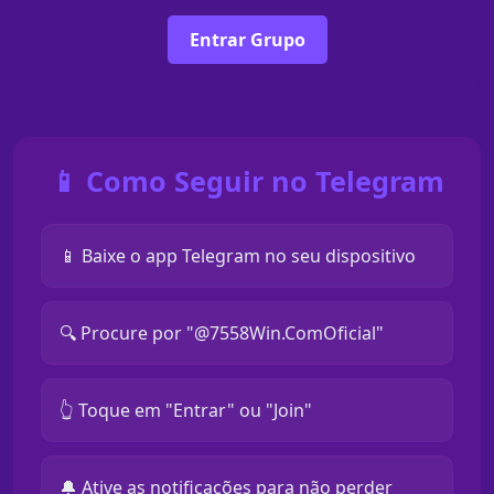
Entrar Grupo
📱 Como Seguir no Telegram
📱 Baixe o app Telegram no seu dispositivo
🔍 Procure por "@7558Win.ComOficial"
👆 Toque em "Entrar" ou "Join"
🔔 Ative as notificações para não perder