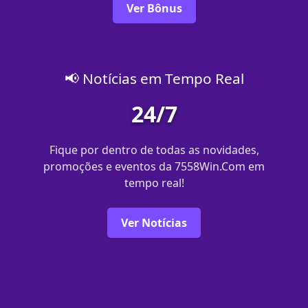
Ver Bônus
📢 Notícias em Tempo Real
24/7
Fique por dentro de todas as novidades,
promoções e eventos da 7558Win.Com em
tempo real!
Ver Notícias