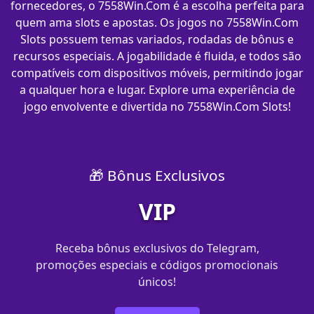
fornecedores, o 7558Win.Com é a escolha perfeita para
quem ama slots e apostas. Os jogos no 7558Win.Com
Slots possuem temas variados, rodadas de bônus e
recursos especiais. A jogabilidade é fluida, e todos são
compatíveis com dispositivos móveis, permitindo jogar
a qualquer hora e lugar. Explore uma experiência de
jogo envolvente e divertida no 7558Win.Com Slots!
🎁 Bônus Exclusivos
VIP
Receba bônus exclusivos do Telegram,
promoções especiais e códigos promocionais
únicos!