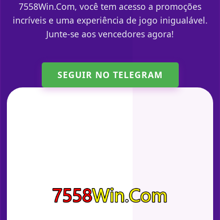
7558Win.Com, você tem acesso a promoções
incríveis e uma experiência de jogo inigualável.
Junte-se aos vencedores agora!
SEGUIR NO TELEGRAM