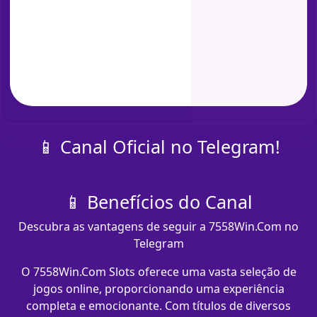
📱 Canal Oficial no Telegram!
📱 Benefícios do Canal
Descubra as vantagens de seguir a 7558Win.Com no
Telegram
O 7558Win.Com Slots oferece uma vasta seleção de
jogos online, proporcionando uma experiência
completa e emocionante. Com títulos de diversos