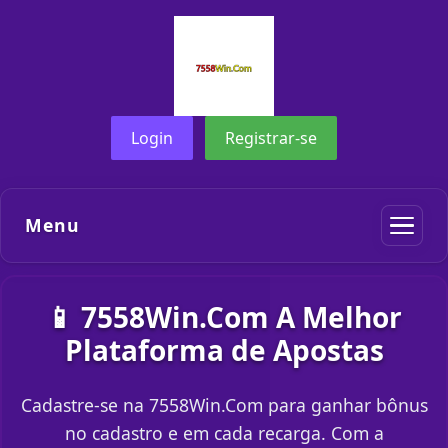
Login
Registrar-se
Menu
📱 7558Win.Com A Melhor
Plataforma de Apostas
Cadastre-se na 7558Win.Com para ganhar bônus
no cadastro e em cada recarga. Com a