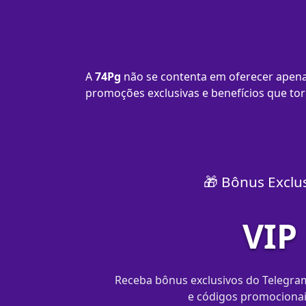
A
74Pg
não se contenta em oferecer apena
promoções exclusivas e benefícios que to
🎁 Bônus Exclu
VIP
Receba bônus exclusivos do Telegra
e códigos promocionai