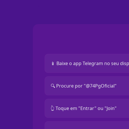
📱 Baixe o app Telegram no seu disp
🔍 Procure por "@74PgOficial"
👆 Toque em "Entrar" ou "Join"