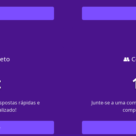
reto
👥 
t
espostas rápidas e
Junte-se a uma com
lizado!
compa
e