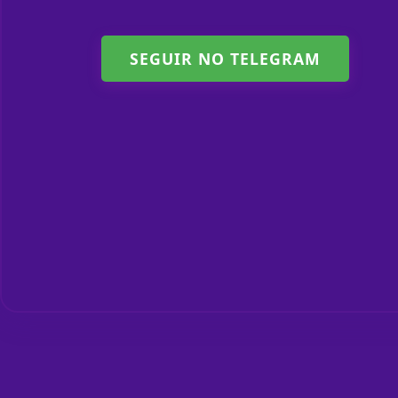
SEGUIR NO TELEGRAM