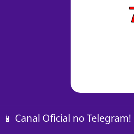
📱 Canal Oficial no Telegram!