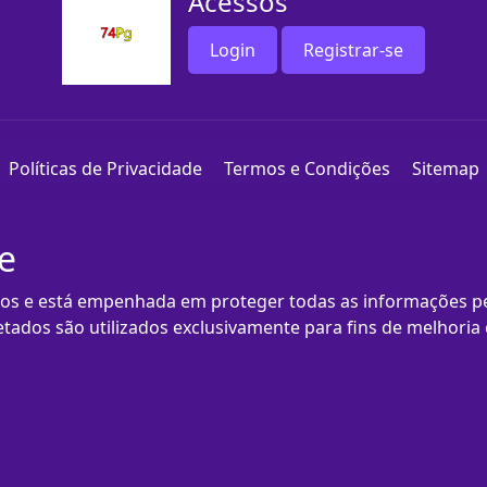
Acessos
Login
Registrar-se
Políticas de Privacidade
Termos e Condições
Sitemap
de
rios e está empenhada em proteger todas as informações p
tados são utilizados exclusivamente para fins de melhoria