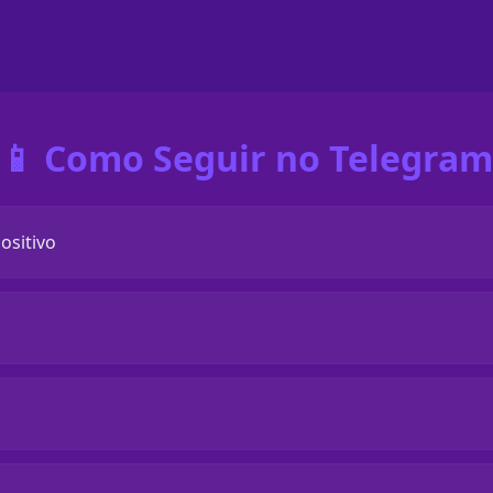
📱 Como Seguir no Telegram
ositivo