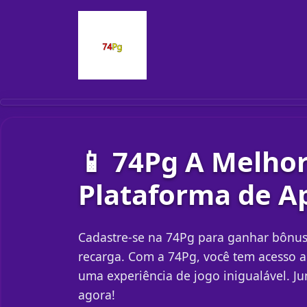
📱 74Pg A Melho
Plataforma de A
Cadastre-se na 74Pg para ganhar bônus
recarga. Com a 74Pg, você tem acesso a
uma experiência de jogo inigualável. J
agora!