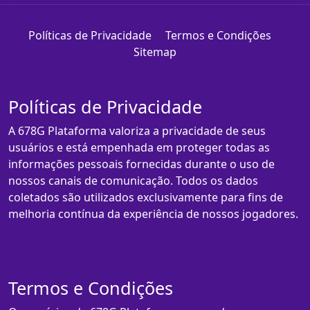
Políticas de Privacidade
Termos e Condições
Sitemap
Políticas de Privacidade
A 678G Plataforma valoriza a privacidade de seus
usuários e está empenhada em proteger todas as
informações pessoais fornecidas durante o uso de
nossos canais de comunicação. Todos os dados
coletados são utilizados exclusivamente para fins de
melhoria contínua da experiência de nossos jogadores.
Termos e Condições