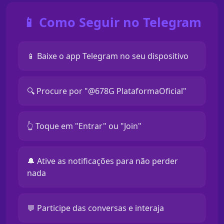
📱 Como Seguir no Telegram
📱 Baixe o app Telegram no seu dispositivo
🔍 Procure por "@678G PlataformaOficial"
👆 Toque em "Entrar" ou "Join"
🔔 Ative as notificações para não perder
nada
💬 Participe das conversas e interaja