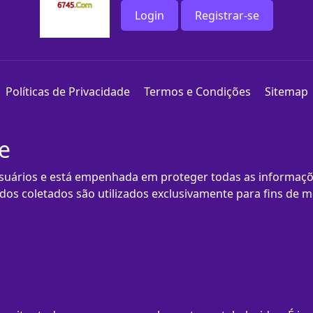
Login
Registrar-se
Políticas de Privacidade
Termos e Condições
Sitemap
de
usuários e está empenhada em proteger todas as informaçõ
os coletados são utilizados exclusivamente para fins de m