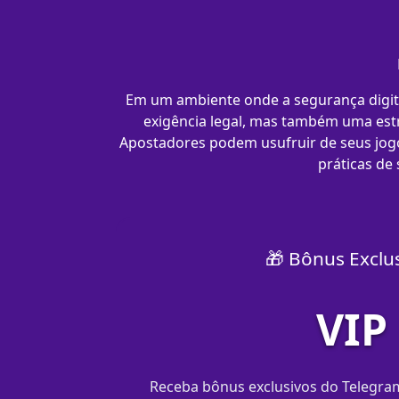
Em um ambiente onde a segurança digita
exigência legal, mas também uma estra
Apostadores podem usufruir de seus jog
práticas de
🎁 Bônus Exclu
VIP
Receba bônus exclusivos do Telegra