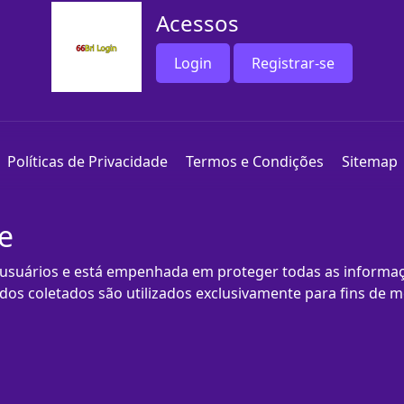
Acessos
Login
Registrar-se
Políticas de Privacidade
Termos e Condições
Sitemap
de
us usuários e está empenhada em proteger todas as informa
os coletados são utilizados exclusivamente para fins de m