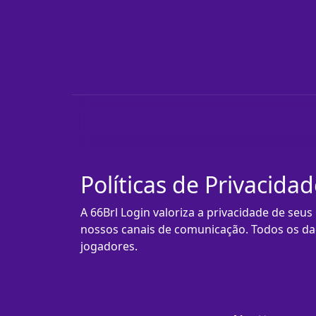
Políticas de Privacida
A 66Brl Login valoriza a privacidade de se
nossos canais de comunicação. Todos os dad
jogadores.