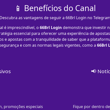
📱 Benefícios do Canal
Descubra as vantagens de seguir a 66Brl Login no Telegra
l é imprescindível, o
66Brl Login
demonstra que investir 
tégia essencial para oferecer uma experiência de apostas 
os e apostas com a tranquilidade de saber que a platafor
 segurança e com as normas legais vigentes, como a
66Brl 
sivos
📢 Notí
m, promoções especiais
Fique por dentro d