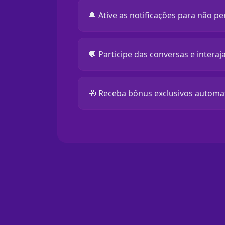
🔔 Ative as notificações para não p
💬 Participe das conversas e interaj
🎁 Receba bônus exclusivos autom