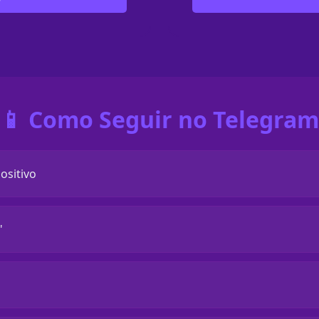
📱 Como Seguir no Telegram
ositivo
"