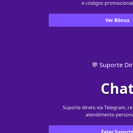
e códigos promocionai
Ver Bônus
💬 Suporte Di
Cha
Suporte direto via Telegram, r
atendimento persona
Falar Suport