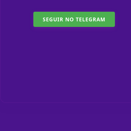
SEGUIR NO TELEGRAM