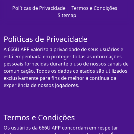
Políticas de Privacidade
Termos e Condições
Sitemap
Políticas de Privacidade
A 666U APP valoriza a privacidade de seus usuários e
está empenhada em proteger todas as informações
pessoais fornecidas durante o uso de nossos canais de
comunicação. Todos os dados coletados são utilizados
exclusivamente para fins de melhoria contínua da
experiência de nossos jogadores.
Termos e Condições
Os usuários da 666U APP concordam em respeitar