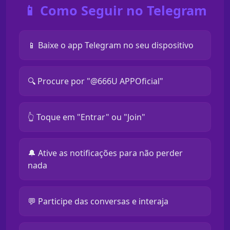
📱 Como Seguir no Telegram
📱 Baixe o app Telegram no seu dispositivo
🔍 Procure por "@666U APPOficial"
👆 Toque em "Entrar" ou "Join"
🔔 Ative as notificações para não perder
nada
💬 Participe das conversas e interaja