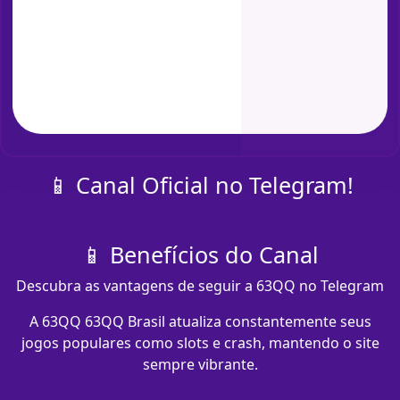
📱 Canal Oficial no Telegram!
📱 Benefícios do Canal
Descubra as vantagens de seguir a 63QQ no Telegram
A 63QQ 63QQ Brasil atualiza constantemente seus
jogos populares como slots e crash, mantendo o site
sempre vibrante.