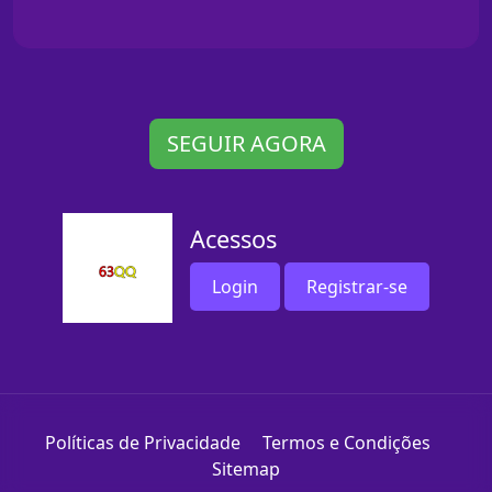
SEGUIR AGORA
Acessos
Login
Registrar-se
Políticas de Privacidade
Termos e Condições
Sitemap