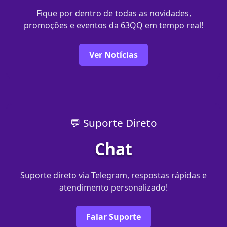
Fique por dentro de todas as novidades,
promoções e eventos da 63QQ em tempo real!
Ver Notícias
💬 Suporte Direto
Chat
Suporte direto via Telegram, respostas rápidas e
atendimento personalizado!
Falar Suporte