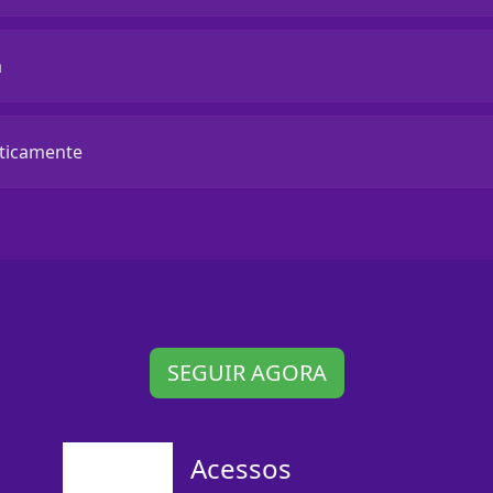
a
aticamente
SEGUIR AGORA
Acessos