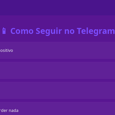
📱 Como Seguir no Telegram
ositivo
erder nada