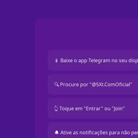
📱 Baixe o app Telegram no seu disp
🔍 Procure por "@5Xt.ComOficial"
👆 Toque em "Entrar" ou "Join"
🔔 Ative as notificações para não p