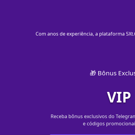
Com anos de experiência, a plataforma 5Xt
🎁 Bônus Exclu
VIP
Receba bônus exclusivos do Telegra
e códigos promocionai