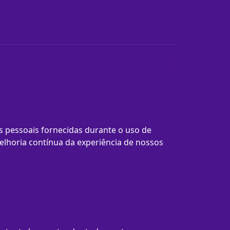
s pessoais fornecidas durante o uso de
elhoria contínua da experiência de nossos