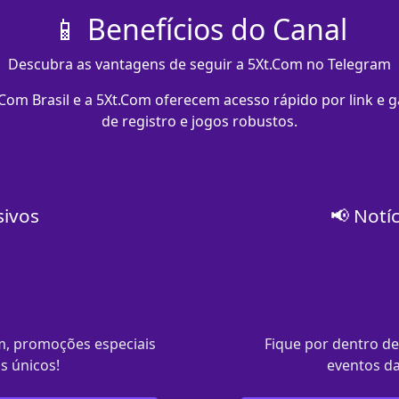
📱 Benefícios do Canal
Descubra as vantagens de seguir a 5Xt.Com no Telegram
.Com Brasil e a 5Xt.Com oferecem acesso rápido por link e 
de registro e jogos robustos.
sivos
📢 Notí
m, promoções especiais
Fique por dentro d
s únicos!
eventos d