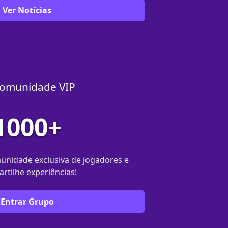
Ver Notícias
Comunidade VIP
1000+
unidade exclusiva de jogadores e
rtilhe experiências!
Entrar Grupo