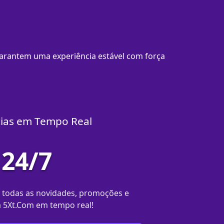
garantem uma experiência estável com força
cias em Tempo Real
24/7
e todas as novidades, promoções e
a 5Xt.Com em tempo real!