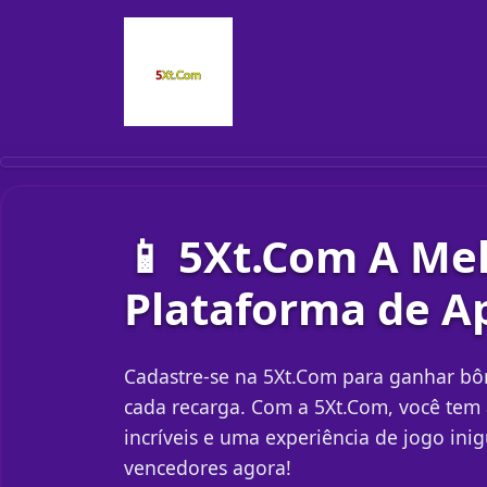
📱 5Xt.Com A Me
Plataforma de A
Cadastre-se na 5Xt.Com para ganhar bô
cada recarga. Com a 5Xt.Com, você tem
incríveis e uma experiência de jogo inig
vencedores agora!