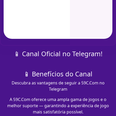
📱 Canal Oficial no Telegram!
📱 Benefícios do Canal
Descubra as vantagens de seguir a 59C.Com no
Telegram
A 59C.Com oferece uma ampla gama de jogos e o
melhor suporte — garantindo a experiência de jogo
mais satisfatória possível.