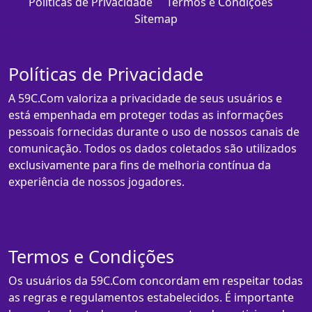
Políticas de Privacidade
Termos e Condições
Sitemap
Políticas de Privacidade
A 59C.Com valoriza a privacidade de seus usuários e
está empenhada em proteger todas as informações
pessoais fornecidas durante o uso de nossos canais de
comunicação. Todos os dados coletados são utilizados
exclusivamente para fins de melhoria contínua da
experiência de nossos jogadores.
Termos e Condições
Os usuários da 59C.Com concordam em respeitar todas
as regras e regulamentos estabelecidos. É importante