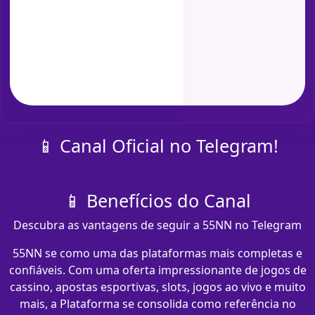
📱 Canal Oficial no Telegram!
📱 Benefícios do Canal
Descubra as vantagens de seguir a 55NN no Telegram
55NN se como uma das plataformas mais completas e
confiáveis. Com uma oferta impressionante de jogos de
cassino, apostas esportivas, slots, jogos ao vivo e muito
mais, a Plataforma se consolida como referência no