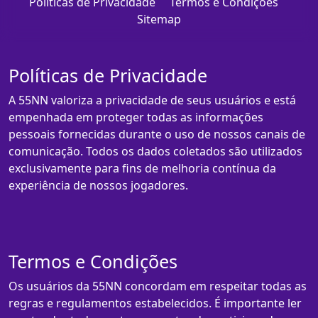
Políticas de Privacidade
Termos e Condições
Sitemap
Políticas de Privacidade
A 55NN valoriza a privacidade de seus usuários e está
empenhada em proteger todas as informações
pessoais fornecidas durante o uso de nossos canais de
comunicação. Todos os dados coletados são utilizados
exclusivamente para fins de melhoria contínua da
experiência de nossos jogadores.
Termos e Condições
Os usuários da 55NN concordam em respeitar todas as
regras e regulamentos estabelecidos. É importante ler