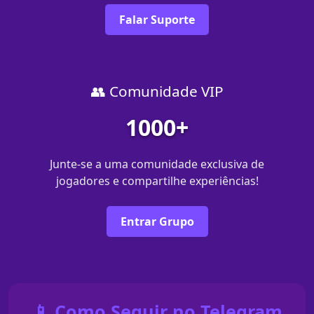
Falar Suporte
👥 Comunidade VIP
1000+
Junte-se a uma comunidade exclusiva de
jogadores e compartilhe experiências!
Entrar Grupo
📱 Como Seguir no Telegram