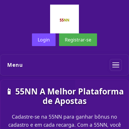
Login
Registrar-se
Menu
📱 55NN A Melhor Plataforma
de Apostas
Cadastre-se na 55NN para ganhar bônus no
cadastro e em cada recarga. Com a 55NN, você