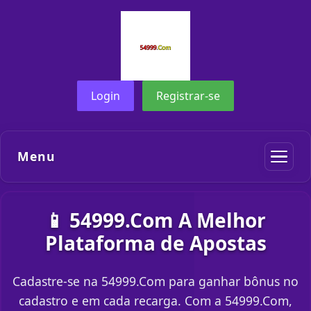
Login
Registrar-se
Menu
📱 54999.Com A Melhor
Plataforma de Apostas
Cadastre-se na 54999.Com para ganhar bônus no
cadastro e em cada recarga. Com a 54999.Com,