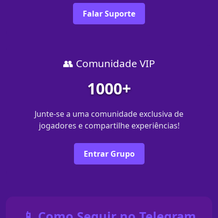
Falar Suporte
👥 Comunidade VIP
1000+
Junte-se a uma comunidade exclusiva de
jogadores e compartilhe experiências!
Entrar Grupo
📱 Como Seguir no Telegram