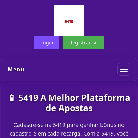
Login
Registrar-se
Menu
📱 5419 A Melhor Plataforma
de Apostas
Cadastre-se na 5419 para ganhar bônus no
cadastro e em cada recarga. Com a 5419, você