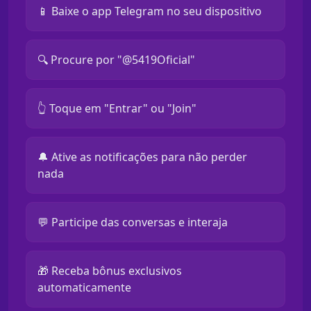
📱 Baixe o app Telegram no seu dispositivo
🔍 Procure por "@5419Oficial"
👆 Toque em "Entrar" ou "Join"
🔔 Ative as notificações para não perder
nada
💬 Participe das conversas e interaja
🎁 Receba bônus exclusivos
automaticamente