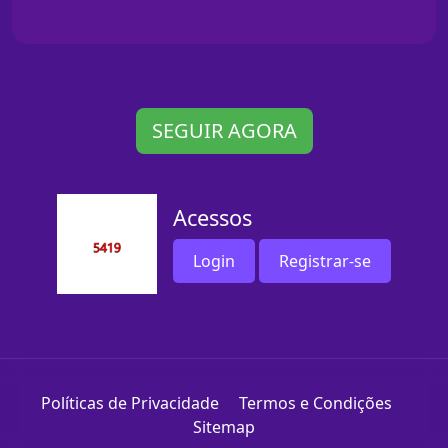
SEGUIR AGORA
Acessos
Login
Registrar-se
Políticas de Privacidade
Termos e Condições
Sitemap