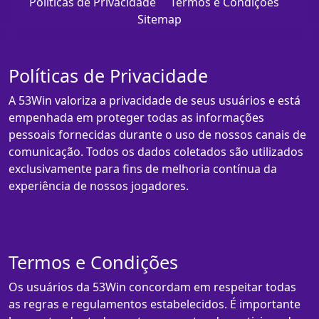
Políticas de Privacidade
Termos e Condições
Sitemap
Políticas de Privacidade
A 53Win valoriza a privacidade de seus usuários e está
empenhada em proteger todas as informações
pessoais fornecidas durante o uso de nossos canais de
comunicação. Todos os dados coletados são utilizados
exclusivamente para fins de melhoria contínua da
experiência de nossos jogadores.
Termos e Condições
Os usuários da 53Win concordam em respeitar todas
as regras e regulamentos estabelecidos. É importante