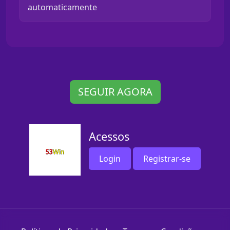
automaticamente
SEGUIR AGORA
Acessos
Login
Registrar-se