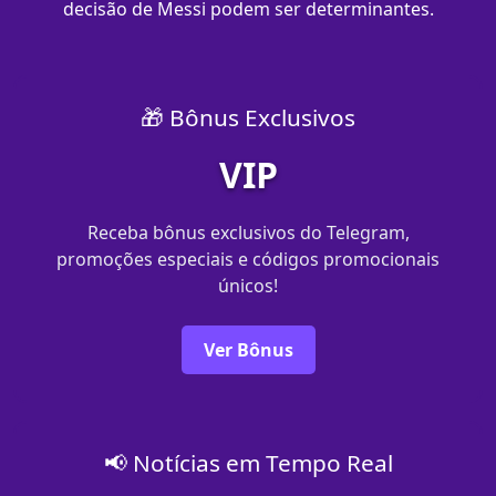
decisão de Messi podem ser determinantes.
🎁 Bônus Exclusivos
VIP
Receba bônus exclusivos do Telegram,
promoções especiais e códigos promocionais
únicos!
Ver Bônus
📢 Notícias em Tempo Real