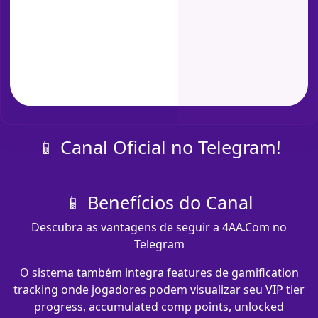
📱 Canal Oficial no Telegram!
📱 Benefícios do Canal
Descubra as vantagens de seguir a 4AA.Com no
Telegram
O sistema também integra features de gamification
tracking onde jogadores podem visualizar seu VIP tier
progress, accumulated comp points, unlocked