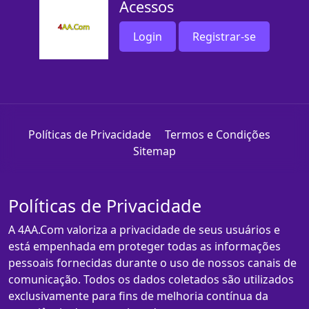
Acessos
Login
Registrar-se
Políticas de Privacidade
Termos e Condições
Sitemap
Políticas de Privacidade
A 4AA.Com valoriza a privacidade de seus usuários e
está empenhada em proteger todas as informações
pessoais fornecidas durante o uso de nossos canais de
comunicação. Todos os dados coletados são utilizados
exclusivamente para fins de melhoria contínua da