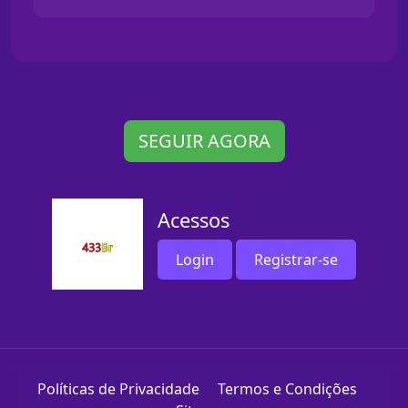
SEGUIR AGORA
Acessos
Login
Registrar-se
Políticas de Privacidade
Termos e Condições