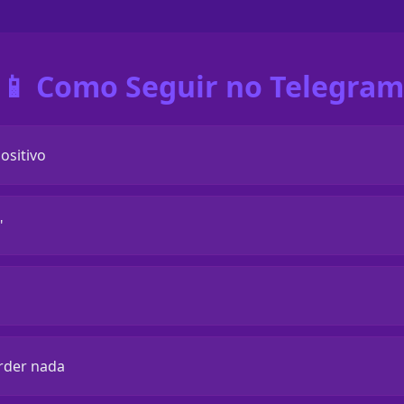
📱 Como Seguir no Telegram
ositivo
"
erder nada