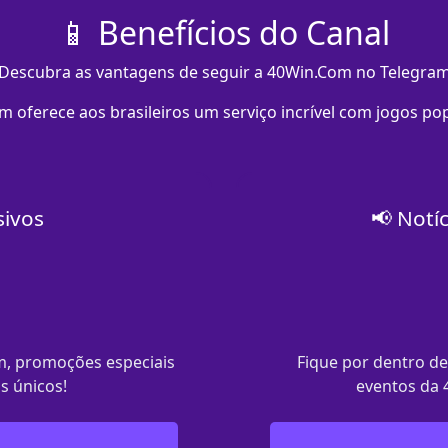
📱 Benefícios do Canal
Descubra as vantagens de seguir a 40Win.Com no Telegra
om oferece aos brasileiros um serviço incrível com jogos po
sivos
📢 Notí
m, promoções especiais
Fique por dentro d
s únicos!
eventos da 