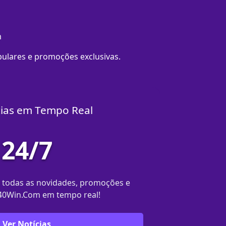
m
pulares e promoções exclusivas.
cias em Tempo Real
24/7
e todas as novidades, promoções e
40Win.Com em tempo real!
Ver Notícias