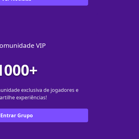
Comunidade VIP
1000+
unidade exclusiva de jogadores e
rtilhe experiências!
Entrar Grupo