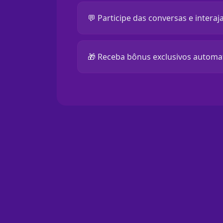
💬 Participe das conversas e interaj
🎁 Receba bônus exclusivos autom