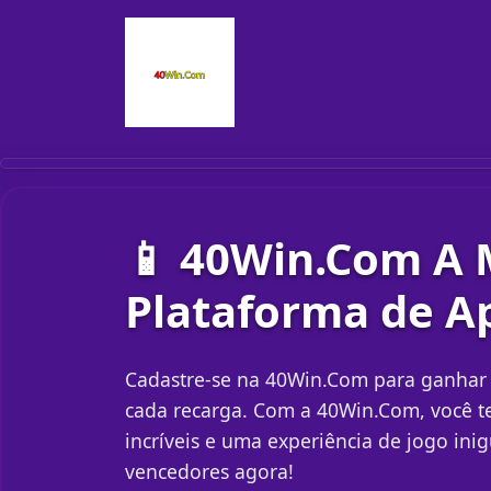
📱 40Win.Com A 
Plataforma de A
Cadastre-se na 40Win.Com para ganhar
cada recarga. Com a 40Win.Com, você 
incríveis e uma experiência de jogo inig
vencedores agora!