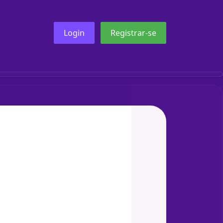
Login
Registrar-se