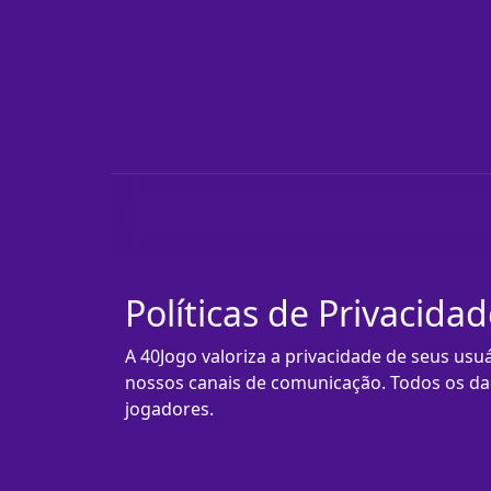
Políticas de Privacida
A 40Jogo valoriza a privacidade de seus us
nossos canais de comunicação. Todos os dad
jogadores.