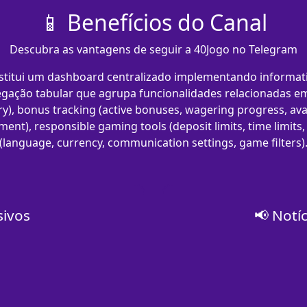
📱 Benefícios do Canal
Descubra as vantagens de seguir a 40Jogo no Telegram
stitui um dashboard centralizado implementando information
egação tabular que agrupa funcionalidades relacionadas em
ry), bonus tracking (active bonuses, wagering progress, avai
nt), responsible gaming tools (deposit limits, time limits, 
(language, currency, communication settings, game filters)
sivos
📢 Notí