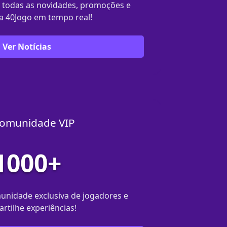
e todas as novidades, promoções e
a 40Jogo em tempo real!
Ver Notícias
Comunidade VIP
1000+
unidade exclusiva de jogadores e
rtilhe experiências!