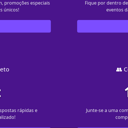
m, promoções especiais
Fique por dentro d
s únicos!
eventos d
reto
👥 
t
espostas rápidas e
Junte-se a uma com
lizado!
compa