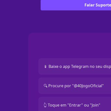
Falar Suport
📱 Baixe o app Telegram no seu disp
🔍 Procure por "@40JogoOficial"
👆 Toque em "Entrar" ou "Join"