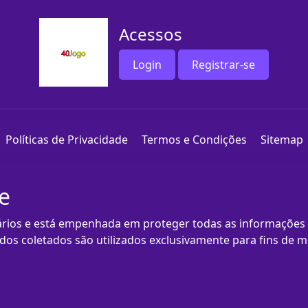
Acessos
Login
Registrar-se
Políticas de Privacidade
Termos e Condições
Sitemap
de
uários e está empenhada em proteger todas as informações
os coletados são utilizados exclusivamente para fins de m