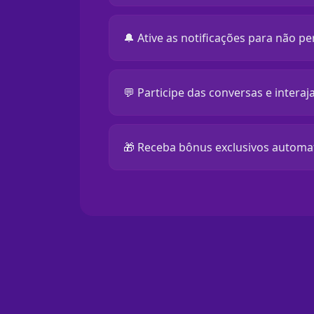
🔔 Ative as notificações para não p
💬 Participe das conversas e interaj
🎁 Receba bônus exclusivos autom