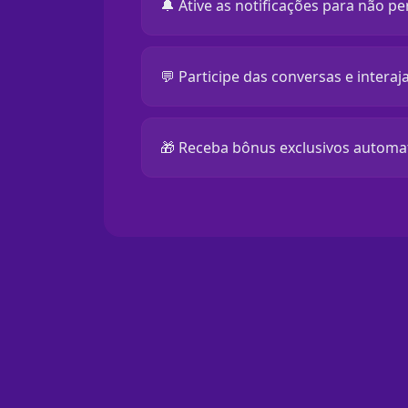
🔔 Ative as notificações para não p
💬 Participe das conversas e interaj
🎁 Receba bônus exclusivos autom