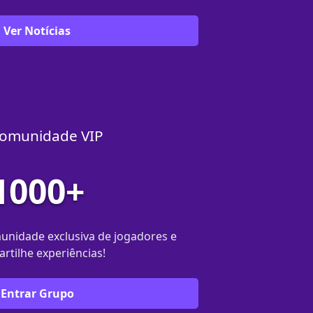
Ver Notícias
Comunidade VIP
1000+
unidade exclusiva de jogadores e
rtilhe experiências!
Entrar Grupo