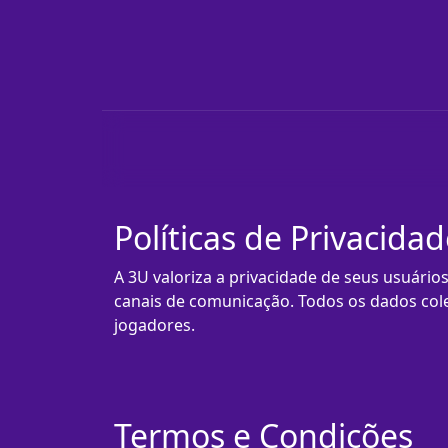
Políticas de Privacida
A 3U valoriza a privacidade de seus usuári
canais de comunicação. Todos os dados cole
jogadores.
Termos e Condições