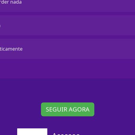
erder nada
a
aticamente
SEGUIR AGORA