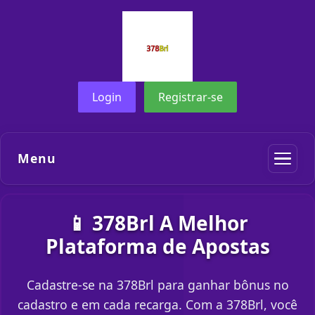
Login
Registrar-se
Menu
📱 378Brl A Melhor
Plataforma de Apostas
Cadastre-se na 378Brl para ganhar bônus no
cadastro e em cada recarga. Com a 378Brl, você