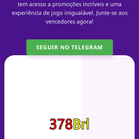
tem acesso a promoções incríveis e uma
experiência de jogo inigualável. Junte-se aos
vencedores agora!
SEGUIR NO TELEGRAM