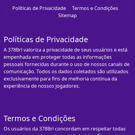
Políticas de Privacidade
Termos e Condições
Sitemap
Políticas de Privacidade
A 378Brl valoriza a privacidade de seus usuários e está
empenhada em proteger todas as informações
pessoais fornecidas durante o uso de nossos canais de
comunicação. Todos os dados coletados são utilizados
exclusivamente para fins de melhoria contínua da
experiência de nossos jogadores.
Termos e Condições
Os usuários da 378Brl concordam em respeitar todas