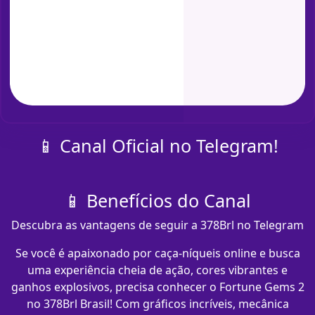
📱 Canal Oficial no Telegram!
📱 Benefícios do Canal
Descubra as vantagens de seguir a 378Brl no Telegram
Se você é apaixonado por caça-níqueis online e busca
uma experiência cheia de ação, cores vibrantes e
ganhos explosivos, precisa conhecer o Fortune Gems 2
no 378Brl Brasil! Com gráficos incríveis, mecânica