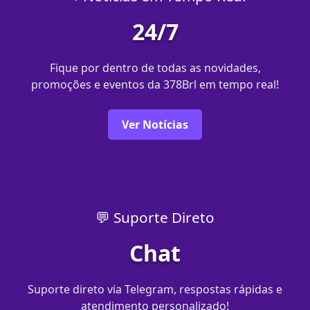
24/7
Fique por dentro de todas as novidades,
promoções e eventos da 378Brl em tempo real!
Ver Notícias
💬 Suporte Direto
Chat
Suporte direto via Telegram, respostas rápidas e
atendimento personalizado!