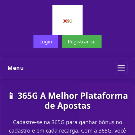
Login
Registrar-se
Menu
📱 365G A Melhor Plataforma
de Apostas
Cadastre-se na 365G para ganhar bônus no
cadastro e em cada recarga. Com a 365G, você