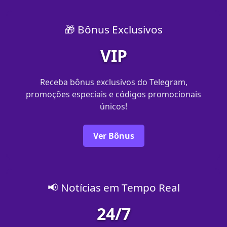
🎁 Bônus Exclusivos
VIP
Receba bônus exclusivos do Telegram,
promoções especiais e códigos promocionais
únicos!
Ver Bônus
📢 Notícias em Tempo Real
24/7