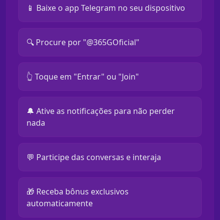
📱 Baixe o app Telegram no seu dispositivo
🔍 Procure por "@365GOficial"
👆 Toque em "Entrar" ou "Join"
🔔 Ative as notificações para não perder
nada
💬 Participe das conversas e interaja
🎁 Receba bônus exclusivos
automaticamente