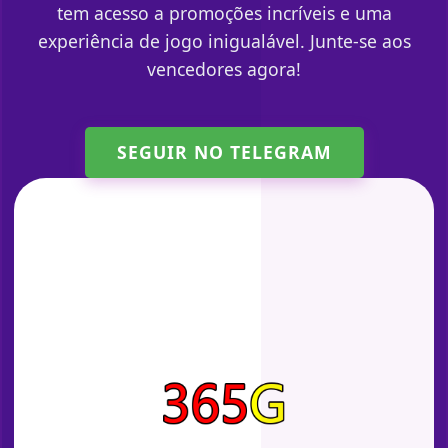
tem acesso a promoções incríveis e uma
experiência de jogo inigualável. Junte-se aos
vencedores agora!
SEGUIR NO TELEGRAM