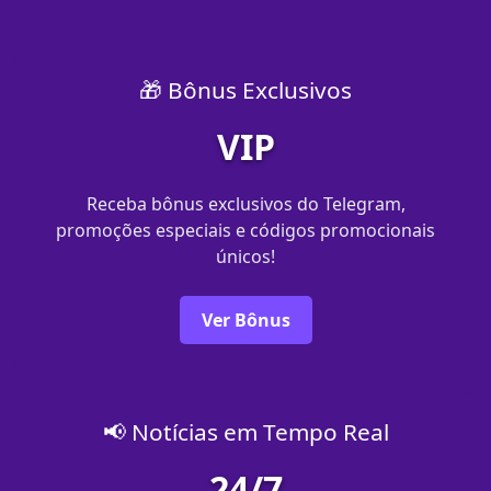
🎁 Bônus Exclusivos
VIP
Receba bônus exclusivos do Telegram,
promoções especiais e códigos promocionais
únicos!
Ver Bônus
📢 Notícias em Tempo Real
24/7