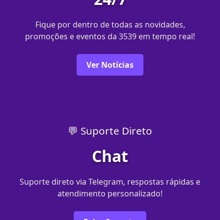
Fique por dentro de todas as novidades,
promoções e eventos da 3539 em tempo real!
Ver Notícias
💬 Suporte Direto
Chat
Suporte direto via Telegram, respostas rápidas e
atendimento personalizado!