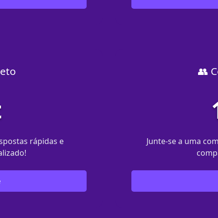
reto
👥 
t
espostas rápidas e
Junte-se a uma com
lizado!
compa
e