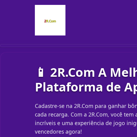
📱 2R.Com A Mel
Plataforma de A
Cadastre-se na 2R.Com para ganhar bôn
cada recarga. Com a 2R.Com, você tem 
incríveis e uma experiência de jogo inig
vencedores agora!