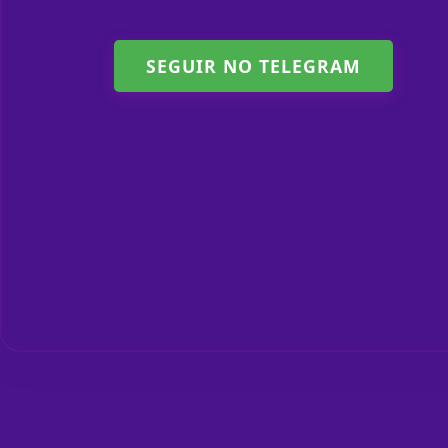
SEGUIR NO TELEGRAM