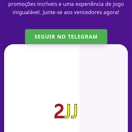
promoções incríveis e uma experiência de jogo
inigualável. Junte-se aos vencedores agora!
SEGUIR NO TELEGRAM