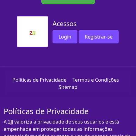
Acessos
Login
Registrar-se
Políticas de Privacidade
Termos e Condições
Sitemap
Políticas de Privacidade
A 2JJ valoriza a privacidade de seus usuários e está
empenhada em proteger todas as informações