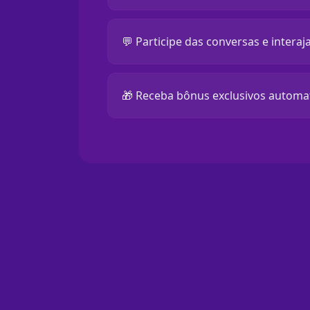
💬 Participe das conversas e interaj
🎁 Receba bônus exclusivos autom