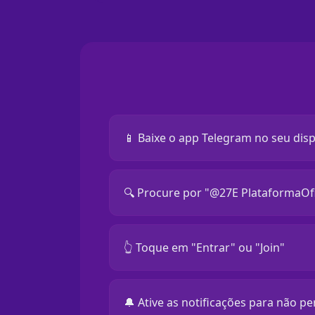
📱 Baixe o app Telegram no seu disp
🔍 Procure por "@27E PlataformaOfi
👆 Toque em "Entrar" ou "Join"
🔔 Ative as notificações para não p