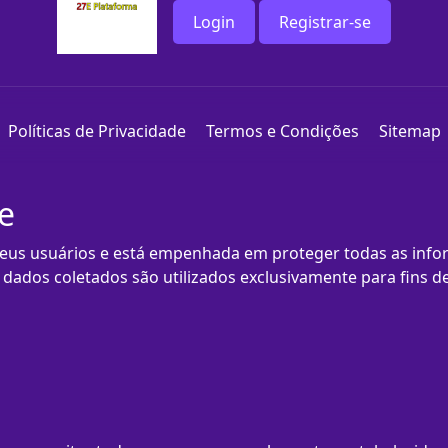
Login
Registrar-se
Políticas de Privacidade
Termos e Condições
Sitemap
de
 seus usuários e está empenhada em proteger todas as inf
dados coletados são utilizados exclusivamente para fins d