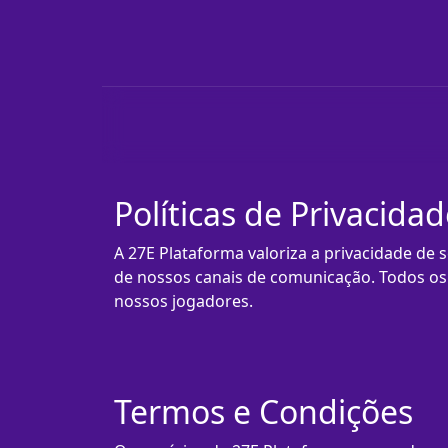
Políticas de Privacida
A 27E Plataforma valoriza a privacidade de
de nossos canais de comunicação. Todos os 
nossos jogadores.
Termos e Condições