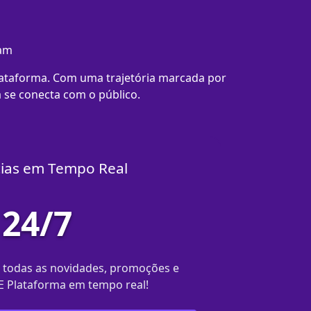
ram
Plataforma. Com uma trajetória marcada por
 se conecta com o público.
cias em Tempo Real
24/7
e todas as novidades, promoções e
E Plataforma em tempo real!