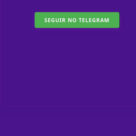
SEGUIR NO TELEGRAM