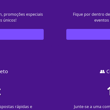
m, promoções especiais
Fique por dentro d
s únicos!
eventos
reto
👥 
t
espostas rápidas e
Junte-se a uma com