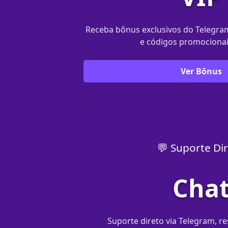
Receba bônus exclusivos do Telegra
e códigos promocionai
Ver Bônus
💬 Suporte Di
Cha
Suporte direto via Telegram, r