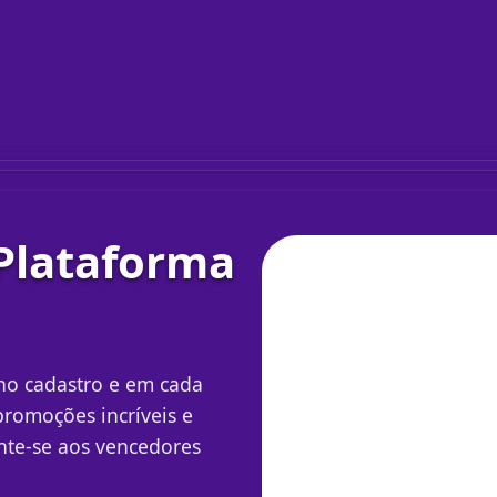
 Plataforma
no cadastro e em cada
promoções incríveis e
unte-se aos vencedores