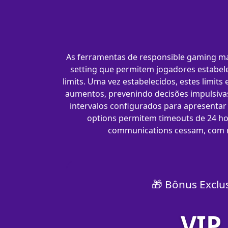
As ferramentas de responsible gaming ma
setting que permitem jogadores estabelece
limits. Uma vez estabelecidos, estes limit
aumentos, prevenindo decisões impulsiva
intervalos configurados para apresentar
options permitem timeouts de 24 ho
communications cessam, com ri
🎁 Bônus Exclu
VIP