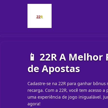
📱 22R A Melhor
de Apostas
Cadastre-se na 22R para ganhar bônus 
recarga. Com a 22R, você tem acesso a 
uma experiência de jogo inigualável. J
agora!