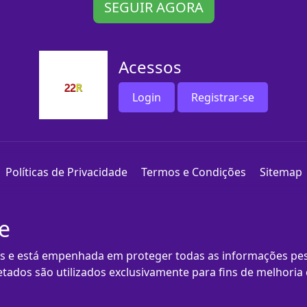
SEGUIR AGORA
Acessos
Login
Registrar-se
Políticas de Privacidade
Termos e Condições
Sitemap
de
ios e está empenhada em proteger todas as informações pe
tados são utilizados exclusivamente para fins de melhoria