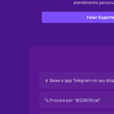
atendimento persona
Falar Suport
📱 Baixe o app Telegram no seu disp
🔍 Procure por "@22ROficial"