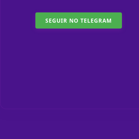
SEGUIR NO TELEGRAM