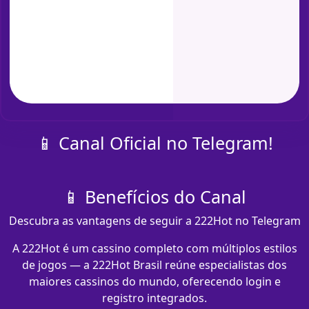
📱 Canal Oficial no Telegram!
📱 Benefícios do Canal
Descubra as vantagens de seguir a 222Hot no Telegram
A 222Hot é um cassino completo com múltiplos estilos
de jogos — a 222Hot Brasil reúne especialistas dos
maiores cassinos do mundo, oferecendo login e
registro integrados.