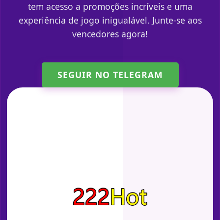
tem acesso a promoções incríveis e uma
experiência de jogo inigualável. Junte-se aos
vencedores agora!
SEGUIR NO TELEGRAM