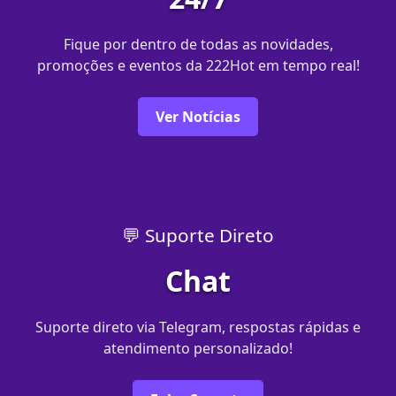
Fique por dentro de todas as novidades,
promoções e eventos da 222Hot em tempo real!
Ver Notícias
💬 Suporte Direto
Chat
Suporte direto via Telegram, respostas rápidas e
atendimento personalizado!