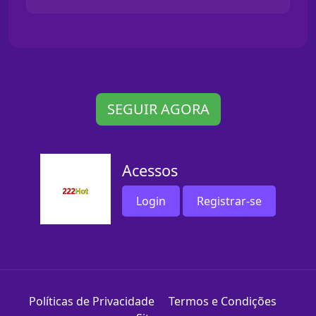
SEGUIR AGORA
Acessos
Login
Registrar-se
Políticas de Privacidade
Termos e Condições