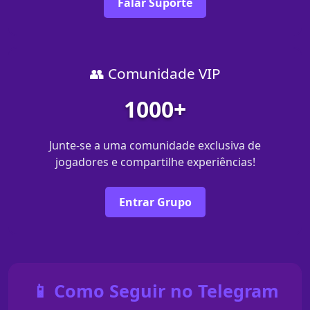
Falar Suporte
👥 Comunidade VIP
1000+
Junte-se a uma comunidade exclusiva de
jogadores e compartilhe experiências!
Entrar Grupo
📱 Como Seguir no Telegram