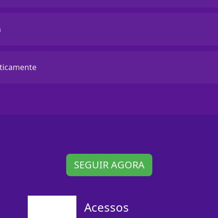
a
aticamente
SEGUIR AGORA
Acessos