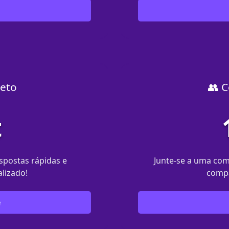
reto
👥 
t
espostas rápidas e
Junte-se a uma com
lizado!
compa
e