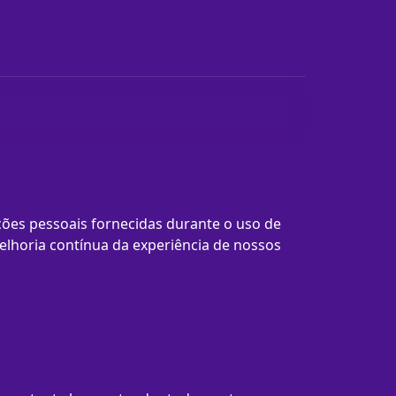
ões pessoais fornecidas durante o uso de
elhoria contínua da experiência de nossos