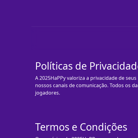
Políticas de Privacida
A 2025HaPPy valoriza a privacidade de seu
nossos canais de comunicação. Todos os dad
jogadores.
Termos e Condições