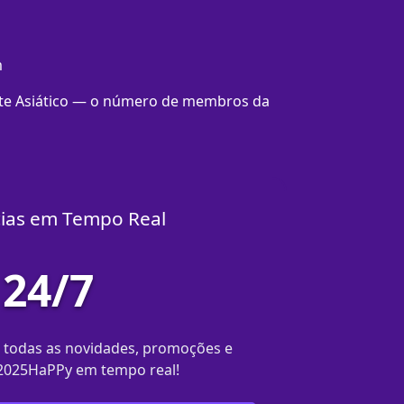
m
este Asiático — o número de membros da
cias em Tempo Real
24/7
e todas as novidades, promoções e
2025HaPPy em tempo real!