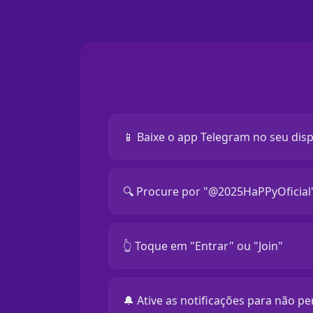
📱 Baixe o app Telegram no seu disp
🔍 Procure por "@2025HaPPyOficial
👆 Toque em "Entrar" ou "Join"
🔔 Ative as notificações para não p