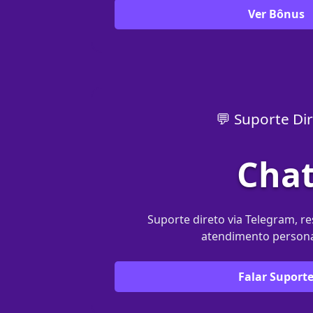
Ver Bônus
💬 Suporte Di
Cha
Suporte direto via Telegram, r
atendimento persona
Falar Suport