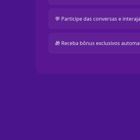
💬 Participe das conversas e interaj
🎁 Receba bônus exclusivos autom