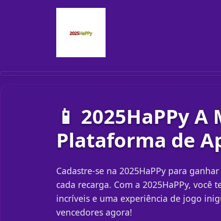
📱 2025HaPPy A 
Plataforma de A
Cadastre-se na 2025HaPPy para ganhar
cada recarga. Com a 2025HaPPy, você 
incríveis e uma experiência de jogo inig
vencedores agora!