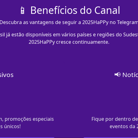
📱 Benefícios do Canal
Descubra as vantagens de seguir a 2025HaPPy no Telegra
il já estão disponíveis em vários países e regiões do Sud
2025HaPPy cresce continuamente.
sivos
📢 Notí
m, promoções especiais
Fique por dentro d
s únicos!
eventos da 