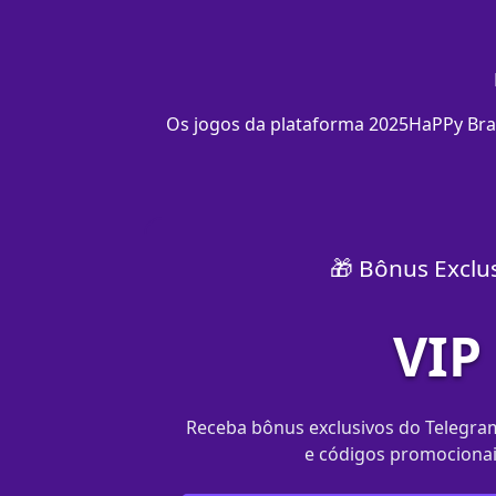
Os jogos da plataforma 2025HaPPy Bras
🎁 Bônus Exclu
VIP
Receba bônus exclusivos do Telegra
e códigos promocionai