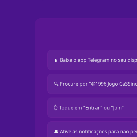
📱 Baixe o app Telegram no seu disp
🔍 Procure por "@1996 Jogo CaSSino
👆 Toque em "Entrar" ou "Join"
🔔 Ative as notificações para não p