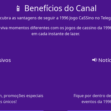
📱 Benefícios do Canal
cubra as vantagens de seguir a 1996 Jogo CaSSino no Tele
 e viva momentos diferentes com os jogos de cassino da 19
em cada instante de lazer.
sivos
📢 Notí
m, promoções especiais
Fique por dentro d
s únicos!
eventos da 199