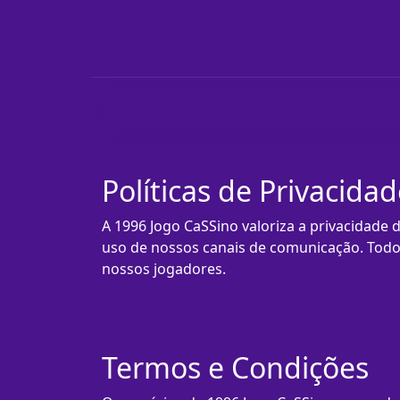
Políticas de Privacida
A 1996 Jogo CaSSino valoriza a privacidade
uso de nossos canais de comunicação. Todos
nossos jogadores.
Termos e Condições