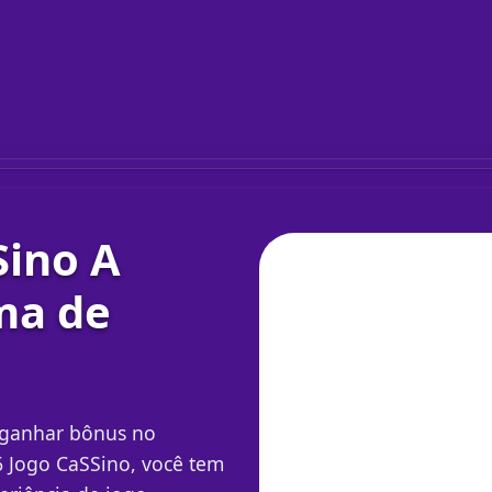
Sino A
ma de
 ganhar bônus no
6 Jogo CaSSino, você tem