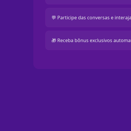
💬 Participe das conversas e interaj
🎁 Receba bônus exclusivos autom