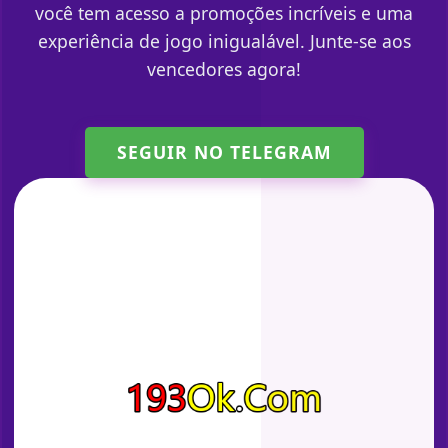
você tem acesso a promoções incríveis e uma
experiência de jogo inigualável. Junte-se aos
vencedores agora!
SEGUIR NO TELEGRAM