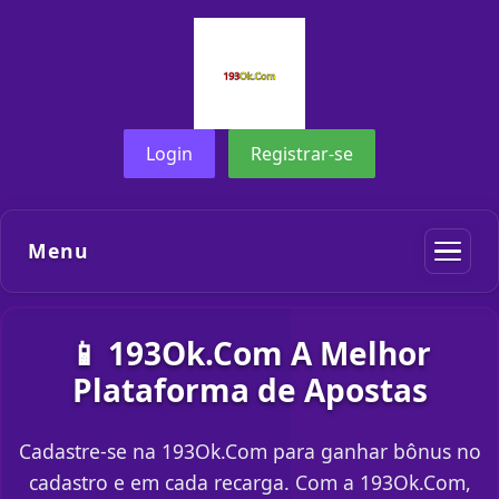
Login
Registrar-se
Menu
📱 193Ok.Com A Melhor
Plataforma de Apostas
Cadastre-se na 193Ok.Com para ganhar bônus no
cadastro e em cada recarga. Com a 193Ok.Com,