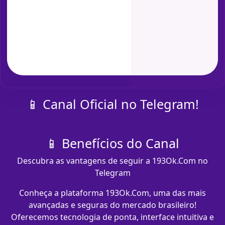
📱 Canal Oficial no Telegram!
📱 Benefícios do Canal
Descubra as vantagens de seguir a 193Ok.Com no
Telegram
Conheça a plataforma 193Ok.Com, uma das mais
avançadas e seguras do mercado brasileiro!
Oferecemos tecnologia de ponta, interface intuitiva e