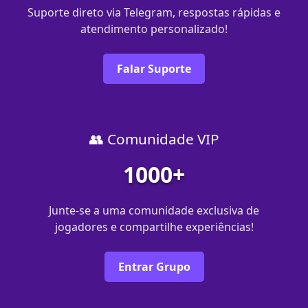
Suporte direto via Telegram, respostas rápidas e
atendimento personalizado!
Falar Suporte
👥 Comunidade VIP
1000+
Junte-se a uma comunidade exclusiva de
jogadores e compartilhe experiências!
Entrar Grupo