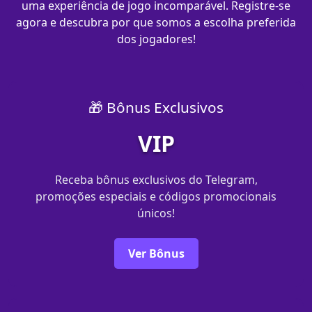
uma experiência de jogo incomparável. Registre-se
agora e descubra por que somos a escolha preferida
dos jogadores!
🎁 Bônus Exclusivos
VIP
Receba bônus exclusivos do Telegram,
promoções especiais e códigos promocionais
únicos!
Ver Bônus