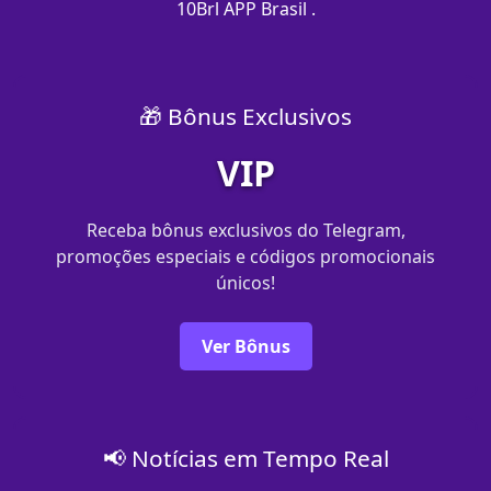
10Brl APP Brasil .
🎁 Bônus Exclusivos
VIP
Receba bônus exclusivos do Telegram,
promoções especiais e códigos promocionais
únicos!
Ver Bônus
📢 Notícias em Tempo Real