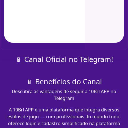
📱 Canal Oficial no Telegram!
📱 Benefícios do Canal
Descubra as vantagens de seguir a 10Brl APP no
Telegram
A 10Brl APP é uma plataforma que integra diversos
estilos de jogo — com profissionais do mundo todo,
oferece login e cadastro simplificado na plataforma