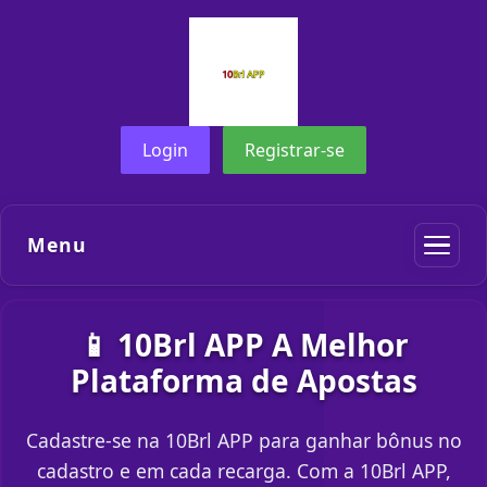
Login
Registrar-se
Menu
📱 10Brl APP A Melhor
Plataforma de Apostas
Cadastre-se na 10Brl APP para ganhar bônus no
cadastro e em cada recarga. Com a 10Brl APP,