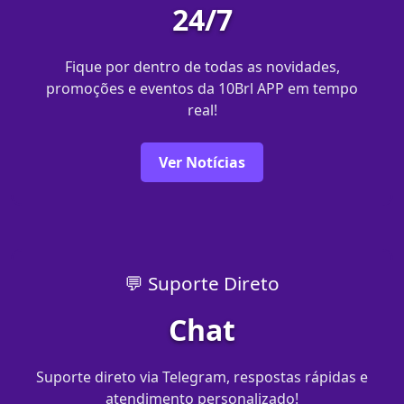
24/7
Fique por dentro de todas as novidades,
promoções e eventos da 10Brl APP em tempo
real!
Ver Notícias
💬 Suporte Direto
Chat
Suporte direto via Telegram, respostas rápidas e
atendimento personalizado!