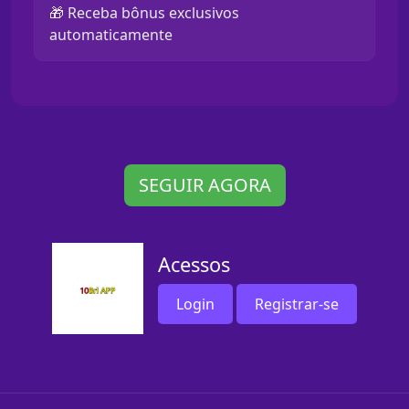
🎁 Receba bônus exclusivos
automaticamente
SEGUIR AGORA
Acessos
Login
Registrar-se