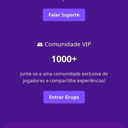
Falar Suporte
👥 Comunidade VIP
1000+
Junte-se a uma comunidade exclusiva de
jogadores e compartilhe experiências!
Entrar Grupo