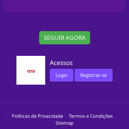
SEGUIR AGORA
Acessos
Login
Registrar-se
Políticas de Privacidade
Termos e Condições
Sitemap