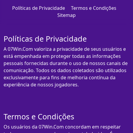
Políticas de Privacidade
Termos e Condições
Sitemap
Políticas de Privacidade
A 07Win.Com valoriza a privacidade de seus usuários e
está empenhada em proteger todas as informações
pessoais fornecidas durante o uso de nossos canais de
comunicação. Todos os dados coletados são utilizados
exclusivamente para fins de melhoria contínua da
experiência de nossos jogadores.
Termos e Condições
Os usuários da 07Win.Com concordam em respeitar