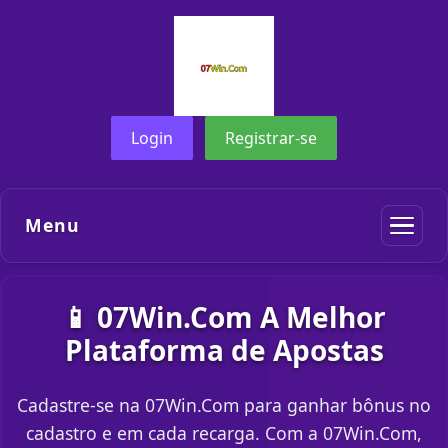
Login
Registrar-se
Menu
📱 07Win.Com A Melhor
Plataforma de Apostas
Cadastre-se na 07Win.Com para ganhar bônus no
cadastro e em cada recarga. Com a 07Win.Com,