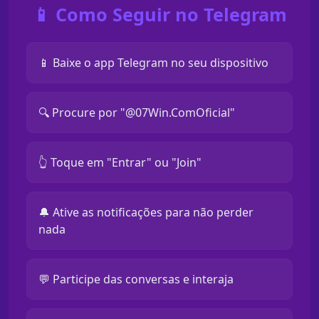
📱 Como Seguir no Telegram
📱 Baixe o app Telegram no seu dispositivo
🔍 Procure por "@07Win.ComOficial"
👆 Toque em "Entrar" ou "Join"
🔔 Ative as notificações para não perder
nada
💬 Participe das conversas e interaja