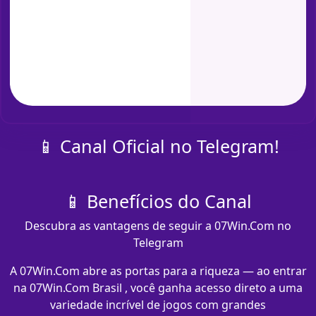
📱 Canal Oficial no Telegram!
📱 Benefícios do Canal
Descubra as vantagens de seguir a 07Win.Com no
Telegram
A 07Win.Com abre as portas para a riqueza — ao entrar
na 07Win.Com Brasil , você ganha acesso direto a uma
variedade incrível de jogos com grandes