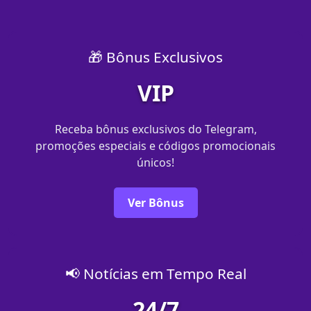
🎁 Bônus Exclusivos
VIP
Receba bônus exclusivos do Telegram,
promoções especiais e códigos promocionais
únicos!
Ver Bônus
📢 Notícias em Tempo Real
24/7