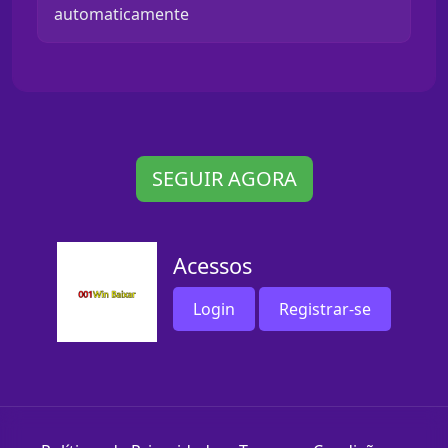
automaticamente
SEGUIR AGORA
Acessos
Login
Registrar-se